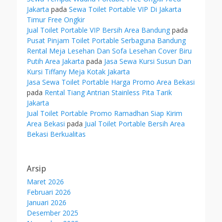
Jakarta
pada
Sewa Toilet Portable VIP Di Jakarta
Timur Free Ongkir
Jual Toilet Portable VIP Bersih Area Bandung
pada
Pusat Pinjam Toilet Portable Serbaguna Bandung
Rental Meja Lesehan Dan Sofa Lesehan Cover Biru
Putih Area Jakarta
pada
Jasa Sewa Kursi Susun Dan
Kursi Tiffany Meja Kotak Jakarta
Jasa Sewa Toilet Portable Harga Promo Area Bekasi
pada
Rental Tiang Antrian Stainless Pita Tarik
Jakarta
Jual Toilet Portable Promo Ramadhan Siap Kirim
Area Bekasi
pada
Jual Toilet Portable Bersih Area
Bekasi Berkualitas
Arsip
Maret 2026
Februari 2026
Januari 2026
Desember 2025