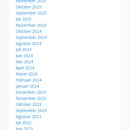
November 2025
Oktober 2025
September 2025
Juli 2025
November 2024
Oktober 2024
September 2024
Agustus 2024
Juli 2024
Juni 2024
Mei 2024
April 2024
Maret 2024
Februari 2024
Januari 2024
Desember 2023
November 2023
Oktober 2023
September 2023
Agustus 2023
Juli 2023
Juni 2023