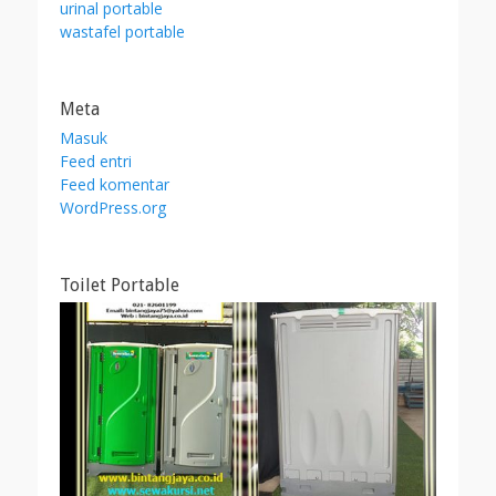
urinal portable
wastafel portable
Meta
Masuk
Feed entri
Feed komentar
WordPress.org
Toilet Portable