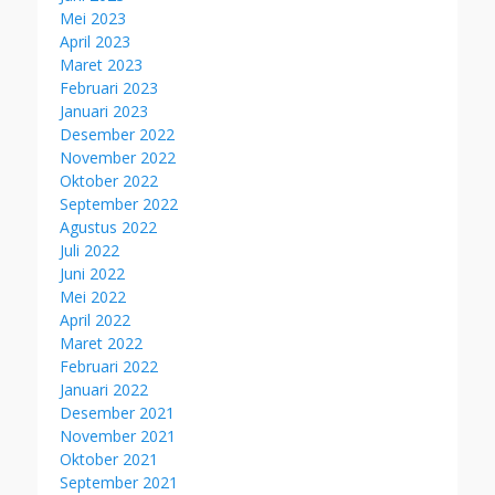
Mei 2023
April 2023
Maret 2023
Februari 2023
Januari 2023
Desember 2022
November 2022
Oktober 2022
September 2022
Agustus 2022
Juli 2022
Juni 2022
Mei 2022
April 2022
Maret 2022
Februari 2022
Januari 2022
Desember 2021
November 2021
Oktober 2021
September 2021