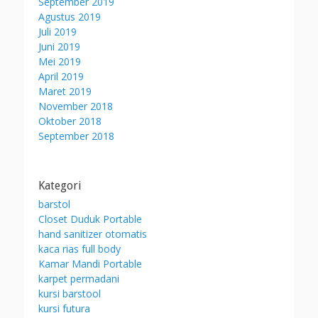
September 2019
Agustus 2019
Juli 2019
Juni 2019
Mei 2019
April 2019
Maret 2019
November 2018
Oktober 2018
September 2018
Kategori
barstol
Closet Duduk Portable
hand sanitizer otomatis
kaca rias full body
Kamar Mandi Portable
karpet permadani
kursi barstool
kursi futura