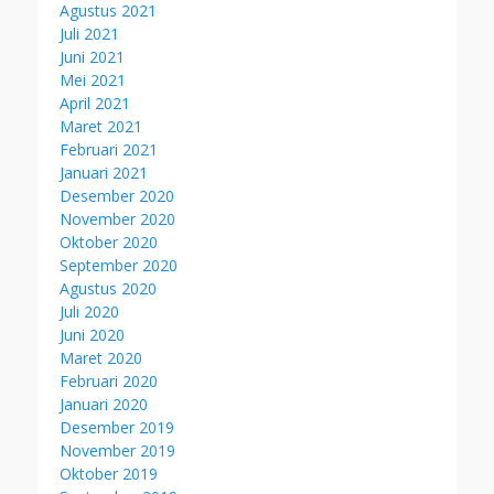
Agustus 2021
Juli 2021
Juni 2021
Mei 2021
April 2021
Maret 2021
Februari 2021
Januari 2021
Desember 2020
November 2020
Oktober 2020
September 2020
Agustus 2020
Juli 2020
Juni 2020
Maret 2020
Februari 2020
Januari 2020
Desember 2019
November 2019
Oktober 2019