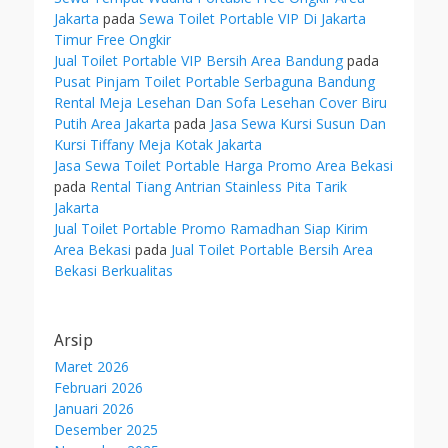
Jakarta
pada
Sewa Toilet Portable VIP Di Jakarta
Timur Free Ongkir
Jual Toilet Portable VIP Bersih Area Bandung
pada
Pusat Pinjam Toilet Portable Serbaguna Bandung
Rental Meja Lesehan Dan Sofa Lesehan Cover Biru
Putih Area Jakarta
pada
Jasa Sewa Kursi Susun Dan
Kursi Tiffany Meja Kotak Jakarta
Jasa Sewa Toilet Portable Harga Promo Area Bekasi
pada
Rental Tiang Antrian Stainless Pita Tarik
Jakarta
Jual Toilet Portable Promo Ramadhan Siap Kirim
Area Bekasi
pada
Jual Toilet Portable Bersih Area
Bekasi Berkualitas
Arsip
Maret 2026
Februari 2026
Januari 2026
Desember 2025