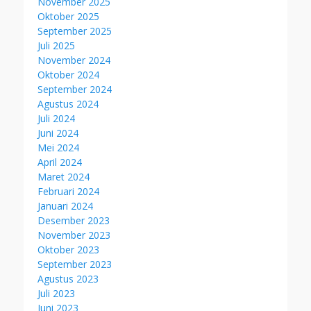
November 2025
Oktober 2025
September 2025
Juli 2025
November 2024
Oktober 2024
September 2024
Agustus 2024
Juli 2024
Juni 2024
Mei 2024
April 2024
Maret 2024
Februari 2024
Januari 2024
Desember 2023
November 2023
Oktober 2023
September 2023
Agustus 2023
Juli 2023
Juni 2023