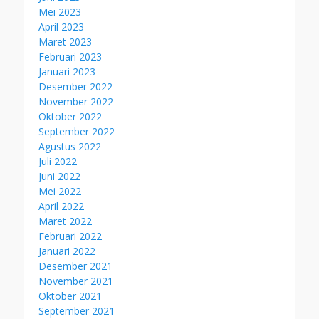
Mei 2023
April 2023
Maret 2023
Februari 2023
Januari 2023
Desember 2022
November 2022
Oktober 2022
September 2022
Agustus 2022
Juli 2022
Juni 2022
Mei 2022
April 2022
Maret 2022
Februari 2022
Januari 2022
Desember 2021
November 2021
Oktober 2021
September 2021