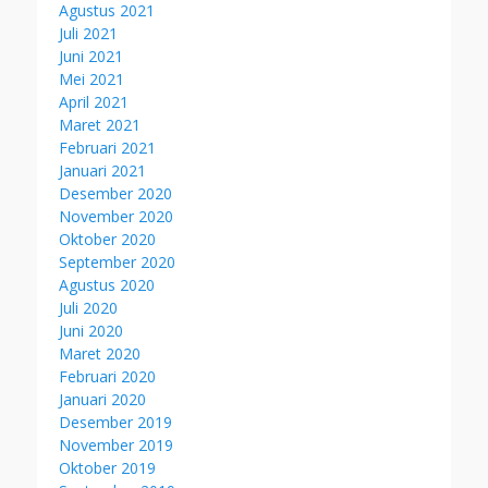
Agustus 2021
Juli 2021
Juni 2021
Mei 2021
April 2021
Maret 2021
Februari 2021
Januari 2021
Desember 2020
November 2020
Oktober 2020
September 2020
Agustus 2020
Juli 2020
Juni 2020
Maret 2020
Februari 2020
Januari 2020
Desember 2019
November 2019
Oktober 2019