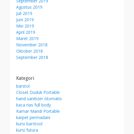
September 2019
Agustus 2019
Juli 2019
Juni 2019
Mei 2019
April 2019
Maret 2019
November 2018
Oktober 2018
September 2018
Kategori
barstol
Closet Duduk Portable
hand sanitizer otomatis
kaca rias full body
Kamar Mandi Portable
karpet permadani
kursi barstool
kursi futura