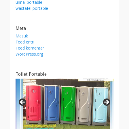
urinal portable
wastafel portable
Meta
Masuk
Feed entri
Feed komentar
WordPress.org
Toilet Portable