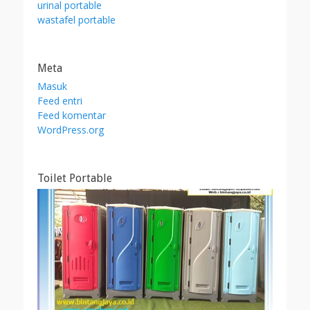
urinal portable
wastafel portable
Meta
Masuk
Feed entri
Feed komentar
WordPress.org
Toilet Portable