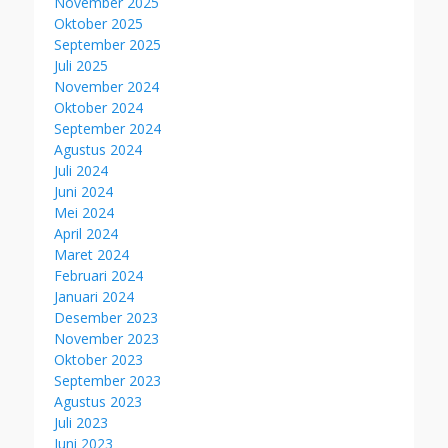
November 2025
Oktober 2025
September 2025
Juli 2025
November 2024
Oktober 2024
September 2024
Agustus 2024
Juli 2024
Juni 2024
Mei 2024
April 2024
Maret 2024
Februari 2024
Januari 2024
Desember 2023
November 2023
Oktober 2023
September 2023
Agustus 2023
Juli 2023
Juni 2023