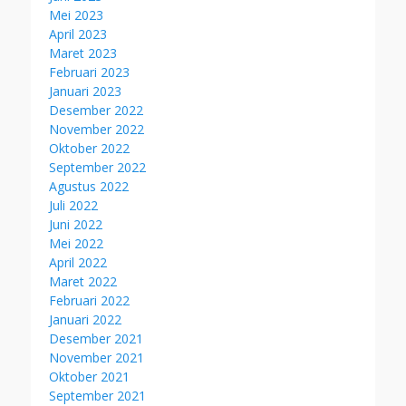
Mei 2023
April 2023
Maret 2023
Februari 2023
Januari 2023
Desember 2022
November 2022
Oktober 2022
September 2022
Agustus 2022
Juli 2022
Juni 2022
Mei 2022
April 2022
Maret 2022
Februari 2022
Januari 2022
Desember 2021
November 2021
Oktober 2021
September 2021