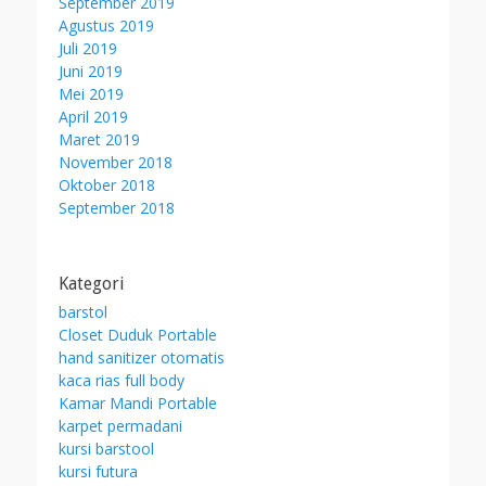
September 2019
Agustus 2019
Juli 2019
Juni 2019
Mei 2019
April 2019
Maret 2019
November 2018
Oktober 2018
September 2018
Kategori
barstol
Closet Duduk Portable
hand sanitizer otomatis
kaca rias full body
Kamar Mandi Portable
karpet permadani
kursi barstool
kursi futura