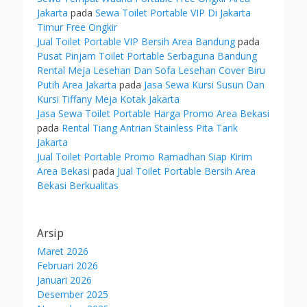
Jakarta
pada
Sewa Toilet Portable VIP Di Jakarta
Timur Free Ongkir
Jual Toilet Portable VIP Bersih Area Bandung
pada
Pusat Pinjam Toilet Portable Serbaguna Bandung
Rental Meja Lesehan Dan Sofa Lesehan Cover Biru
Putih Area Jakarta
pada
Jasa Sewa Kursi Susun Dan
Kursi Tiffany Meja Kotak Jakarta
Jasa Sewa Toilet Portable Harga Promo Area Bekasi
pada
Rental Tiang Antrian Stainless Pita Tarik
Jakarta
Jual Toilet Portable Promo Ramadhan Siap Kirim
Area Bekasi
pada
Jual Toilet Portable Bersih Area
Bekasi Berkualitas
Arsip
Maret 2026
Februari 2026
Januari 2026
Desember 2025