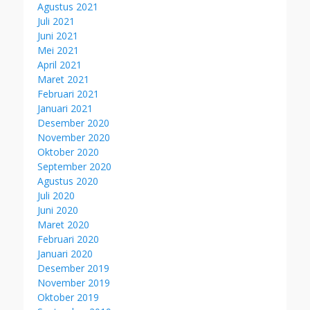
Agustus 2021
Juli 2021
Juni 2021
Mei 2021
April 2021
Maret 2021
Februari 2021
Januari 2021
Desember 2020
November 2020
Oktober 2020
September 2020
Agustus 2020
Juli 2020
Juni 2020
Maret 2020
Februari 2020
Januari 2020
Desember 2019
November 2019
Oktober 2019