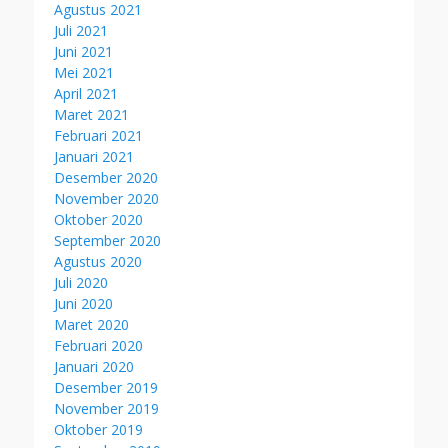
Agustus 2021
Juli 2021
Juni 2021
Mei 2021
April 2021
Maret 2021
Februari 2021
Januari 2021
Desember 2020
November 2020
Oktober 2020
September 2020
Agustus 2020
Juli 2020
Juni 2020
Maret 2020
Februari 2020
Januari 2020
Desember 2019
November 2019
Oktober 2019