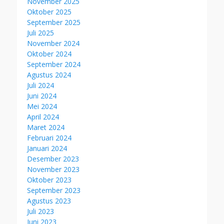
November 2025
Oktober 2025
September 2025
Juli 2025
November 2024
Oktober 2024
September 2024
Agustus 2024
Juli 2024
Juni 2024
Mei 2024
April 2024
Maret 2024
Februari 2024
Januari 2024
Desember 2023
November 2023
Oktober 2023
September 2023
Agustus 2023
Juli 2023
Juni 2023