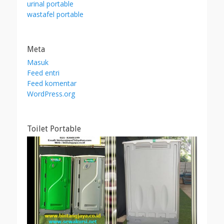
urinal portable
wastafel portable
Meta
Masuk
Feed entri
Feed komentar
WordPress.org
Toilet Portable