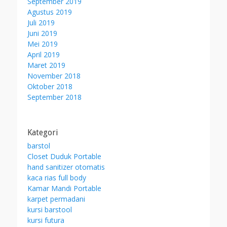
September 2019
Agustus 2019
Juli 2019
Juni 2019
Mei 2019
April 2019
Maret 2019
November 2018
Oktober 2018
September 2018
Kategori
barstol
Closet Duduk Portable
hand sanitizer otomatis
kaca rias full body
Kamar Mandi Portable
karpet permadani
kursi barstool
kursi futura