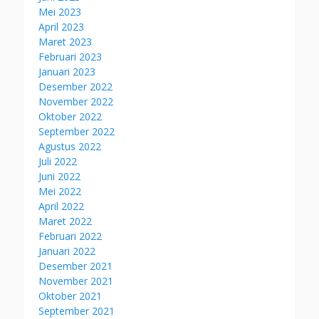
Mei 2023
April 2023
Maret 2023
Februari 2023
Januari 2023
Desember 2022
November 2022
Oktober 2022
September 2022
Agustus 2022
Juli 2022
Juni 2022
Mei 2022
April 2022
Maret 2022
Februari 2022
Januari 2022
Desember 2021
November 2021
Oktober 2021
September 2021