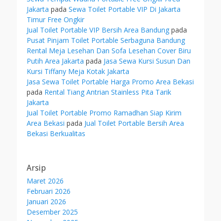
Jakarta
pada
Sewa Toilet Portable VIP Di Jakarta
Timur Free Ongkir
Jual Toilet Portable VIP Bersih Area Bandung
pada
Pusat Pinjam Toilet Portable Serbaguna Bandung
Rental Meja Lesehan Dan Sofa Lesehan Cover Biru
Putih Area Jakarta
pada
Jasa Sewa Kursi Susun Dan
Kursi Tiffany Meja Kotak Jakarta
Jasa Sewa Toilet Portable Harga Promo Area Bekasi
pada
Rental Tiang Antrian Stainless Pita Tarik
Jakarta
Jual Toilet Portable Promo Ramadhan Siap Kirim
Area Bekasi
pada
Jual Toilet Portable Bersih Area
Bekasi Berkualitas
Arsip
Maret 2026
Februari 2026
Januari 2026
Desember 2025