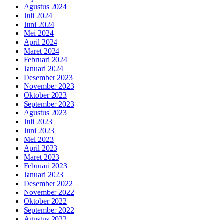
Agustus 2024
Juli 2024
Juni 2024
Mei 2024
April 2024
Maret 2024
Februari 2024
Januari 2024
Desember 2023
November 2023
Oktober 2023
September 2023
Agustus 2023
Juli 2023
Juni 2023
Mei 2023
April 2023
Maret 2023
Februari 2023
Januari 2023
Desember 2022
November 2022
Oktober 2022
September 2022
Agustus 2022