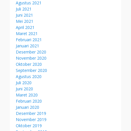
Agustus 2021
Juli 2021
Juni 2021
Mei 2021
April 2021
Maret 2021
Februari 2021
Januari 2021
Desember 2020
November 2020
Oktober 2020
September 2020
Agustus 2020
Juli 2020
Juni 2020
Maret 2020
Februari 2020
Januari 2020
Desember 2019
November 2019
Oktober 2019