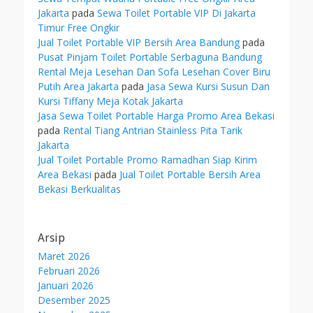
Jakarta
pada
Sewa Toilet Portable VIP Di Jakarta
Timur Free Ongkir
Jual Toilet Portable VIP Bersih Area Bandung
pada
Pusat Pinjam Toilet Portable Serbaguna Bandung
Rental Meja Lesehan Dan Sofa Lesehan Cover Biru
Putih Area Jakarta
pada
Jasa Sewa Kursi Susun Dan
Kursi Tiffany Meja Kotak Jakarta
Jasa Sewa Toilet Portable Harga Promo Area Bekasi
pada
Rental Tiang Antrian Stainless Pita Tarik
Jakarta
Jual Toilet Portable Promo Ramadhan Siap Kirim
Area Bekasi
pada
Jual Toilet Portable Bersih Area
Bekasi Berkualitas
Arsip
Maret 2026
Februari 2026
Januari 2026
Desember 2025