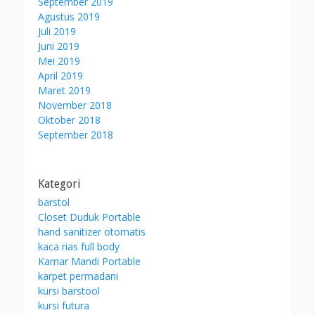
September 2019
Agustus 2019
Juli 2019
Juni 2019
Mei 2019
April 2019
Maret 2019
November 2018
Oktober 2018
September 2018
Kategori
barstol
Closet Duduk Portable
hand sanitizer otomatis
kaca rias full body
Kamar Mandi Portable
karpet permadani
kursi barstool
kursi futura