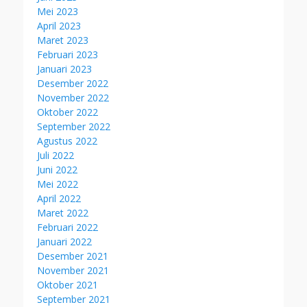
Mei 2023
April 2023
Maret 2023
Februari 2023
Januari 2023
Desember 2022
November 2022
Oktober 2022
September 2022
Agustus 2022
Juli 2022
Juni 2022
Mei 2022
April 2022
Maret 2022
Februari 2022
Januari 2022
Desember 2021
November 2021
Oktober 2021
September 2021