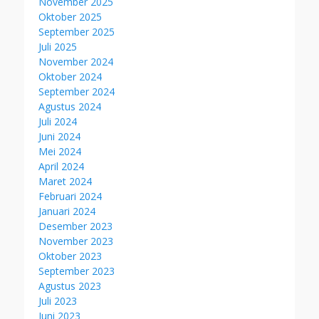
November 2025
Oktober 2025
September 2025
Juli 2025
November 2024
Oktober 2024
September 2024
Agustus 2024
Juli 2024
Juni 2024
Mei 2024
April 2024
Maret 2024
Februari 2024
Januari 2024
Desember 2023
November 2023
Oktober 2023
September 2023
Agustus 2023
Juli 2023
Juni 2023