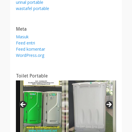
urinal portable
wastafel portable
Meta
Masuk
Feed entri
Feed komentar
WordPress.org
Toilet Portable