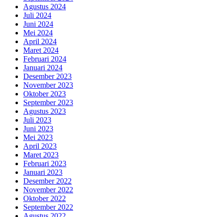
Agustus 2024
Juli 2024
Juni 2024
Mei 2024
April 2024
Maret 2024
Februari 2024
Januari 2024
Desember 2023
November 2023
Oktober 2023
September 2023
Agustus 2023
Juli 2023
Juni 2023
Mei 2023
April 2023
Maret 2023
Februari 2023
Januari 2023
Desember 2022
November 2022
Oktober 2022
September 2022
Agustus 2022