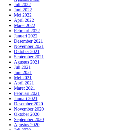
Juli 2022
Juni 2022
Mei 2022
April 2022
Maret 2022
Februari 2022
Januari 2022
Desember 2021
November 2021
Oktober 2021
September 2021
Agustus 2021
Juli 2021
Juni 2021
Mei 2021
April 2021
Maret 2021
Februari 2021
Januari 2021
Desember 2020
November 2020
Oktober 2020
September 2020
Agustus 2020
Juli 2020