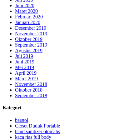
Juni 2020
Maret 2020
Februari 2020
Januari 2020
Desember 2019
November 2019
Oktober 2019
September 2019
Agustus 2019
Juli 2019
Juni 2019
Mei 2019
April 2019
Maret 2019
November 2018
Oktober 2018
September 2018
Kategori
barstol
Closet Duduk Portable
hand sanitizer otomatis
kaca rias full body