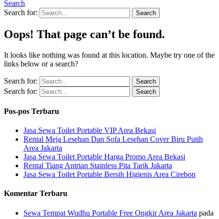
Search
Search for:
Oops! That page can’t be found.
It looks like nothing was found at this location. Maybe try one of the
links below or a search?
Search for:
Search for:
Pos-pos Terbaru
Jasa Sewa Toilet Portable VIP Area Bekasi
Rental Meja Lesehan Dan Sofa Lesehan Cover Biru Putih
Area Jakarta
Jasa Sewa Toilet Portable Harga Promo Area Bekasi
Rental Tiang Antrian Stainless Pita Tarik Jakarta
Jasa Sewa Toilet Portable Bersih Higienis Area Cirebon
Komentar Terbaru
Sewa Tempat Wudhu Portable Free Ongkir Area Jakarta
pada