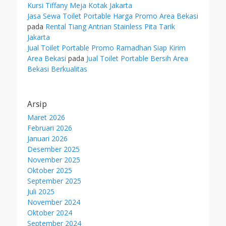
Kursi Tiffany Meja Kotak Jakarta
Jasa Sewa Toilet Portable Harga Promo Area Bekasi
pada
Rental Tiang Antrian Stainless Pita Tarik
Jakarta
Jual Toilet Portable Promo Ramadhan Siap Kirim
Area Bekasi
pada
Jual Toilet Portable Bersih Area
Bekasi Berkualitas
Arsip
Maret 2026
Februari 2026
Januari 2026
Desember 2025
November 2025
Oktober 2025
September 2025
Juli 2025
November 2024
Oktober 2024
September 2024