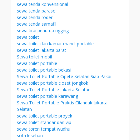
sewa tenda konvensional
sewa tenda parasol
sewa tenda roder
sewa tenda sarnafil
sewa tirai penutup rigging
sewa toilet
sewa toilet dan kamar mandi portable
sewa toilet jakarta barat
Sewa toilet mobil
sewa toilet portable
sewa toilet portable bekasi
Sewa Toilet Portable Cipete Selatan Siap Pakai
sewa toilet portable closet jongkok
Sewa Toilet Portable Jakarta Selatan
sewa toilet portable karawang
Sewa Toilet Portable Praktis Cilandak Jakarta
Selatan
sewa toilet portable proyek
sewa toilet standar dan vip
sewa toren tempat wudhu
sofa lesehan