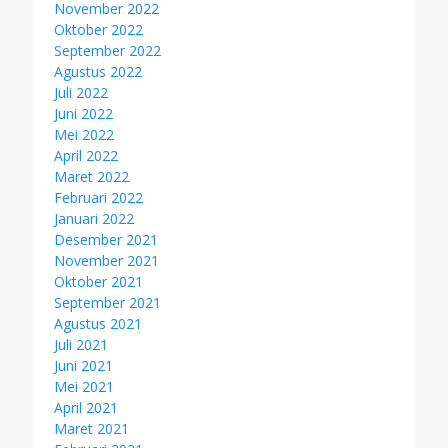
November 2022
Oktober 2022
September 2022
Agustus 2022
Juli 2022
Juni 2022
Mei 2022
April 2022
Maret 2022
Februari 2022
Januari 2022
Desember 2021
November 2021
Oktober 2021
September 2021
Agustus 2021
Juli 2021
Juni 2021
Mei 2021
April 2021
Maret 2021