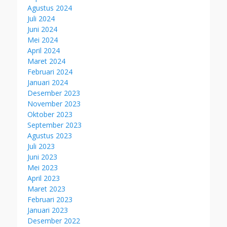
Agustus 2024
Juli 2024
Juni 2024
Mei 2024
April 2024
Maret 2024
Februari 2024
Januari 2024
Desember 2023
November 2023
Oktober 2023
September 2023
Agustus 2023
Juli 2023
Juni 2023
Mei 2023
April 2023
Maret 2023
Februari 2023
Januari 2023
Desember 2022