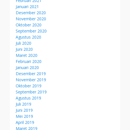
Februari 2021
Januari 2021
Desember 2020
November 2020
Oktober 2020
September 2020
Agustus 2020
Juli 2020
Juni 2020
Maret 2020
Februari 2020
Januari 2020
Desember 2019
November 2019
Oktober 2019
September 2019
Agustus 2019
Juli 2019
Juni 2019
Mei 2019
April 2019
Maret 2019