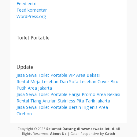
Feed entri
Feed komentar
WordPress.org
Toilet Portable
Update
Jasa Sewa Toilet Portable VIP Area Bekasi
Rental Meja Lesehan Dan Sofa Lesehan Cover Biru
Putih Area Jakarta
Jasa Sewa Toilet Portable Harga Promo Area Bekasi
Rental Tiang Antrian Stainless Pita Tarik Jakarta
Jasa Sewa Toilet Portable Bersih Higienis Area
Cirebon
Copyright © 2026
Selamat Datang di www.sewatoilet.id
. All
Rights Reserved.
About Us
| Catch Responsive by
Catch