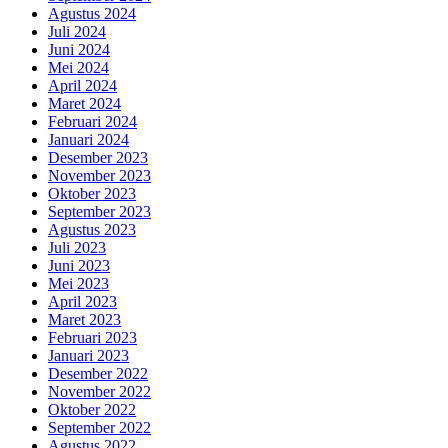
Agustus 2024
Juli 2024
Juni 2024
Mei 2024
April 2024
Maret 2024
Februari 2024
Januari 2024
Desember 2023
November 2023
Oktober 2023
September 2023
Agustus 2023
Juli 2023
Juni 2023
Mei 2023
April 2023
Maret 2023
Februari 2023
Januari 2023
Desember 2022
November 2022
Oktober 2022
September 2022
Agustus 2022