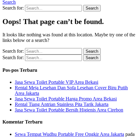
Search
Search for:
Oops! That page can’t be found.
It looks like nothing was found at this location. Maybe try one of the
links below or a search?
Search for:
Search for:
Pos-pos Terbaru
Jasa Sewa Toilet Portable VIP Area Bekasi
Rental Meja Lesehan Dan Sofa Lesehan Cover Biru Putih
Area Jakarta
Jasa Sewa Toilet Portable Harga Promo Area Bekasi
Rental Tiang Antrian Stainless Pita Tarik Jakarta
Jasa Sewa Toilet Portable Bersih Higienis Area Cirebon
Komentar Terbaru
Sewa Tempat Wudhu Portable Free Ongkir Area Jakarta
pada