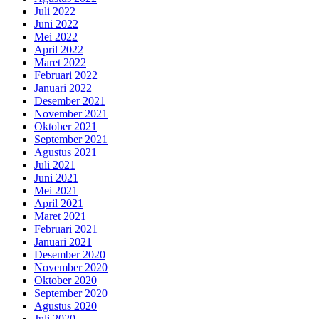
Juli 2022
Juni 2022
Mei 2022
April 2022
Maret 2022
Februari 2022
Januari 2022
Desember 2021
November 2021
Oktober 2021
September 2021
Agustus 2021
Juli 2021
Juni 2021
Mei 2021
April 2021
Maret 2021
Februari 2021
Januari 2021
Desember 2020
November 2020
Oktober 2020
September 2020
Agustus 2020
Juli 2020