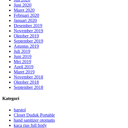
Juni 2020
Maret 2020
Februari 2020
Januari 2020
Desember 2019
November 2019
Oktober 2019
September 2019
Agustus 2019
Juli 2019
Juni 2019
Mei 2019
April 2019
Maret 2019
November 2018
Oktober 2018
September 2018
Kategori
barstol
Closet Duduk Portable
hand sanitizer otomatis
kaca rias full body