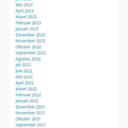
Mei 2023
April 2023
Maret 2023
Februari 2023
Januari 2023
Desember 2022
November 2022
Oktober 2022
September 2022
Agustus 2022
Juli 2022
Juni 2022
Mei 2022
April 2022
Maret 2022
Februari 2022
Januari 2022
Desember 2021
November 2021
Oktober 2021
September 2021