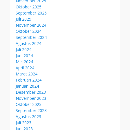
November 2025
Oktober 2025
September 2025
Juli 2025
November 2024
Oktober 2024
September 2024
Agustus 2024
Juli 2024
Juni 2024
Mei 2024
April 2024
Maret 2024
Februari 2024
Januari 2024
Desember 2023
November 2023
Oktober 2023
September 2023
Agustus 2023
Juli 2023
Juni 2023