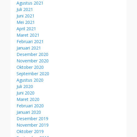
Agustus 2021
Juli 2021
Juni 2021
Mei 2021
April 2021
Maret 2021
Februari 2021
Januari 2021
Desember 2020
November 2020
Oktober 2020
September 2020
Agustus 2020
Juli 2020
Juni 2020
Maret 2020
Februari 2020
Januari 2020
Desember 2019
November 2019
Oktober 2019