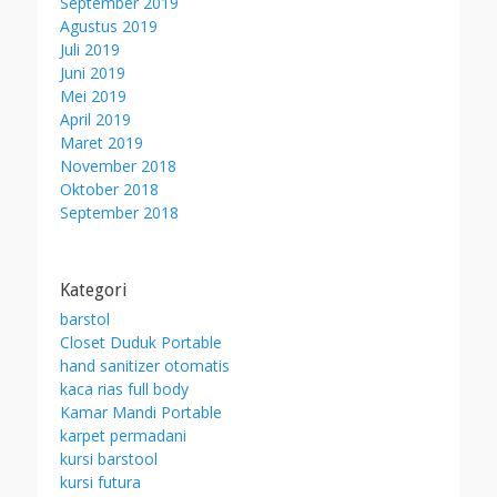
September 2019
Agustus 2019
Juli 2019
Juni 2019
Mei 2019
April 2019
Maret 2019
November 2018
Oktober 2018
September 2018
Kategori
barstol
Closet Duduk Portable
hand sanitizer otomatis
kaca rias full body
Kamar Mandi Portable
karpet permadani
kursi barstool
kursi futura