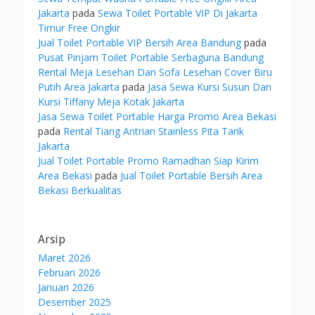
Jakarta
pada
Sewa Toilet Portable VIP Di Jakarta
Timur Free Ongkir
Jual Toilet Portable VIP Bersih Area Bandung
pada
Pusat Pinjam Toilet Portable Serbaguna Bandung
Rental Meja Lesehan Dan Sofa Lesehan Cover Biru
Putih Area Jakarta
pada
Jasa Sewa Kursi Susun Dan
Kursi Tiffany Meja Kotak Jakarta
Jasa Sewa Toilet Portable Harga Promo Area Bekasi
pada
Rental Tiang Antrian Stainless Pita Tarik
Jakarta
Jual Toilet Portable Promo Ramadhan Siap Kirim
Area Bekasi
pada
Jual Toilet Portable Bersih Area
Bekasi Berkualitas
Arsip
Maret 2026
Februari 2026
Januari 2026
Desember 2025