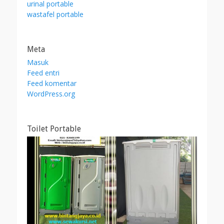
urinal portable
wastafel portable
Meta
Masuk
Feed entri
Feed komentar
WordPress.org
Toilet Portable