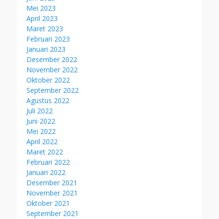
Mei 2023
April 2023
Maret 2023
Februari 2023
Januari 2023
Desember 2022
November 2022
Oktober 2022
September 2022
Agustus 2022
Juli 2022
Juni 2022
Mei 2022
April 2022
Maret 2022
Februari 2022
Januari 2022
Desember 2021
November 2021
Oktober 2021
September 2021