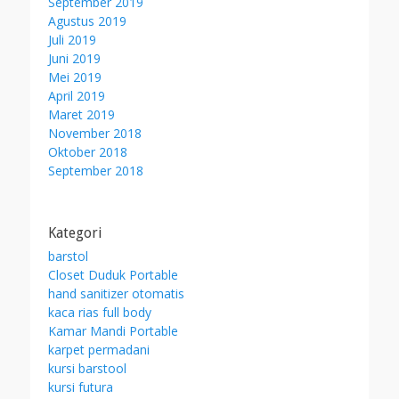
September 2019
Agustus 2019
Juli 2019
Juni 2019
Mei 2019
April 2019
Maret 2019
November 2018
Oktober 2018
September 2018
Kategori
barstol
Closet Duduk Portable
hand sanitizer otomatis
kaca rias full body
Kamar Mandi Portable
karpet permadani
kursi barstool
kursi futura