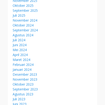
November 2025
Oktober 2025
September 2025
Juli 2025
November 2024
Oktober 2024
September 2024
Agustus 2024
Juli 2024
Juni 2024
Mei 2024
April 2024
Maret 2024
Februari 2024
Januari 2024
Desember 2023
November 2023
Oktober 2023
September 2023
Agustus 2023
Juli 2023
Juni 2023