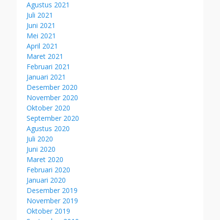
Agustus 2021
Juli 2021
Juni 2021
Mei 2021
April 2021
Maret 2021
Februari 2021
Januari 2021
Desember 2020
November 2020
Oktober 2020
September 2020
Agustus 2020
Juli 2020
Juni 2020
Maret 2020
Februari 2020
Januari 2020
Desember 2019
November 2019
Oktober 2019