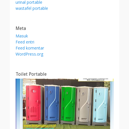
urinal portable
wastafel portable
Meta
Masuk
Feed entri
Feed komentar
WordPress.org
Toilet Portable