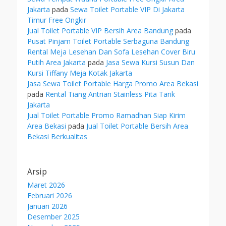
Jakarta
pada
Sewa Toilet Portable VIP Di Jakarta
Timur Free Ongkir
Jual Toilet Portable VIP Bersih Area Bandung
pada
Pusat Pinjam Toilet Portable Serbaguna Bandung
Rental Meja Lesehan Dan Sofa Lesehan Cover Biru
Putih Area Jakarta
pada
Jasa Sewa Kursi Susun Dan
Kursi Tiffany Meja Kotak Jakarta
Jasa Sewa Toilet Portable Harga Promo Area Bekasi
pada
Rental Tiang Antrian Stainless Pita Tarik
Jakarta
Jual Toilet Portable Promo Ramadhan Siap Kirim
Area Bekasi
pada
Jual Toilet Portable Bersih Area
Bekasi Berkualitas
Arsip
Maret 2026
Februari 2026
Januari 2026
Desember 2025