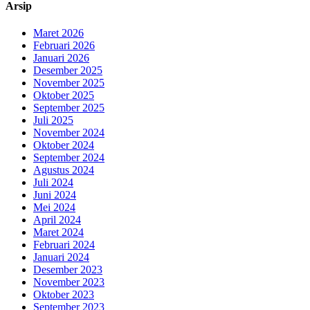
Arsip
Maret 2026
Februari 2026
Januari 2026
Desember 2025
November 2025
Oktober 2025
September 2025
Juli 2025
November 2024
Oktober 2024
September 2024
Agustus 2024
Juli 2024
Juni 2024
Mei 2024
April 2024
Maret 2024
Februari 2024
Januari 2024
Desember 2023
November 2023
Oktober 2023
September 2023