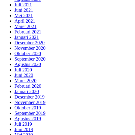
Juli 2021
Juni 2021
Mei 2021
April 2021
Maret 2021
Februari 2021
Januari 2021
Desember 2020
November 2020
Oktober 2020
September 2020
Agustus 2020
Juli 2020
Juni 2020
Maret 2020
Februari 2020
Januari 2020
Desember 2019
November 2019
Oktober 2019
September 2019
Agustus 2019
Juli 2019
Juni 2019
Mei 2019