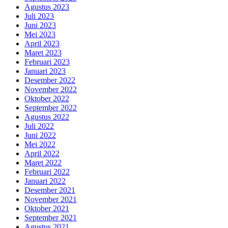
Agustus 2023
Juli 2023
Juni 2023
Mei 2023
April 2023
Maret 2023
Februari 2023
Januari 2023
Desember 2022
November 2022
Oktober 2022
September 2022
Agustus 2022
Juli 2022
Juni 2022
Mei 2022
April 2022
Maret 2022
Februari 2022
Januari 2022
Desember 2021
November 2021
Oktober 2021
September 2021
Agustus 2021