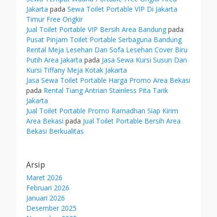
Jakarta
pada
Sewa Toilet Portable VIP Di Jakarta
Timur Free Ongkir
Jual Toilet Portable VIP Bersih Area Bandung
pada
Pusat Pinjam Toilet Portable Serbaguna Bandung
Rental Meja Lesehan Dan Sofa Lesehan Cover Biru
Putih Area Jakarta
pada
Jasa Sewa Kursi Susun Dan
Kursi Tiffany Meja Kotak Jakarta
Jasa Sewa Toilet Portable Harga Promo Area Bekasi
pada
Rental Tiang Antrian Stainless Pita Tarik
Jakarta
Jual Toilet Portable Promo Ramadhan Siap Kirim
Area Bekasi
pada
Jual Toilet Portable Bersih Area
Bekasi Berkualitas
Arsip
Maret 2026
Februari 2026
Januari 2026
Desember 2025