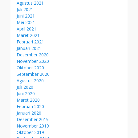
Agustus 2021
Juli 2021
Juni 2021
Mei 2021
April 2021
Maret 2021
Februari 2021
Januari 2021
Desember 2020
November 2020
Oktober 2020
September 2020
Agustus 2020
Juli 2020
Juni 2020
Maret 2020
Februari 2020
Januari 2020
Desember 2019
November 2019
Oktober 2019