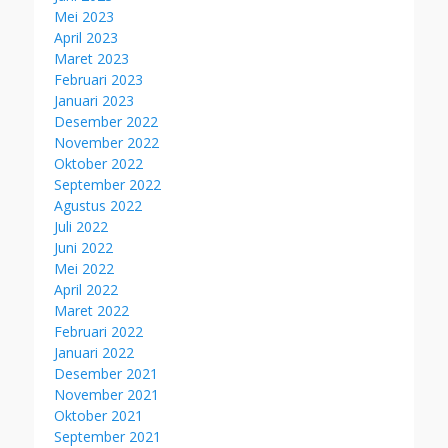
Mei 2023
April 2023
Maret 2023
Februari 2023
Januari 2023
Desember 2022
November 2022
Oktober 2022
September 2022
Agustus 2022
Juli 2022
Juni 2022
Mei 2022
April 2022
Maret 2022
Februari 2022
Januari 2022
Desember 2021
November 2021
Oktober 2021
September 2021