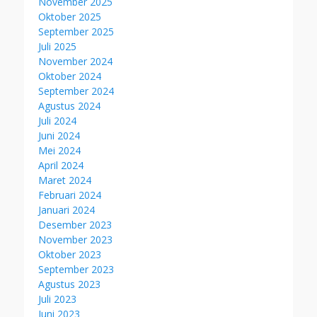
November 2025
Oktober 2025
September 2025
Juli 2025
November 2024
Oktober 2024
September 2024
Agustus 2024
Juli 2024
Juni 2024
Mei 2024
April 2024
Maret 2024
Februari 2024
Januari 2024
Desember 2023
November 2023
Oktober 2023
September 2023
Agustus 2023
Juli 2023
Juni 2023