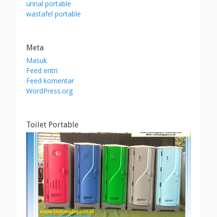
urinal portable
wastafel portable
Meta
Masuk
Feed entri
Feed komentar
WordPress.org
Toilet Portable