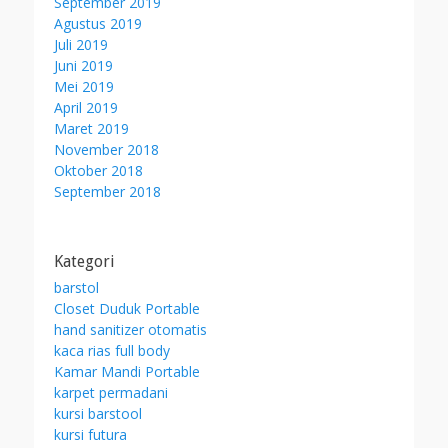
September 2019
Agustus 2019
Juli 2019
Juni 2019
Mei 2019
April 2019
Maret 2019
November 2018
Oktober 2018
September 2018
Kategori
barstol
Closet Duduk Portable
hand sanitizer otomatis
kaca rias full body
Kamar Mandi Portable
karpet permadani
kursi barstool
kursi futura